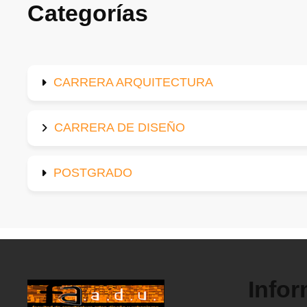
Categorías
CARRERA ARQUITECTURA
CARRERA DE DISEÑO
POSTGRADO
Info