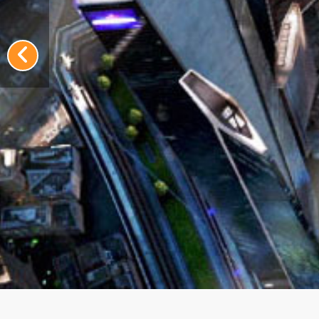
Cursos correspondientes a Artes y Diseño