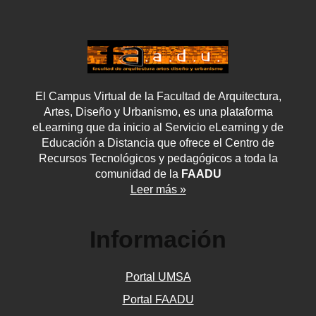
El Campus Virtual de la Facultad de Arquitectura,
Artes, Diseño y Urbanismo, es una plataforma
eLearning que da inicio al Servicio eLearning y de
Educación a Distancia que ofrece el Centro de
Recursos Tecnológicos y pedagógicos a toda la
comunidad de la
FAADU
Leer más »
Información
Portal UMSA
Portal FAADU