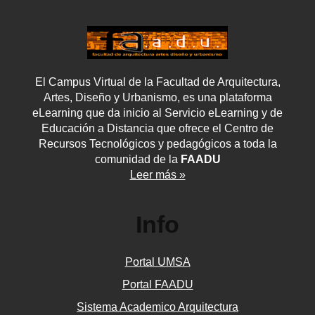
El Campus Virtual de la Facultad de Arquitectura,
Artes, Diseño y Urbanismo, es una plataforma
eLearning que da inicio al Servicio eLearning y de
Educación a Distancia que ofrece el Centro de
Recursos Tecnológicos y pedagógicos a toda la
comunidad de la
FAADU
Leer más »
Info
Portal UMSA
Portal FAADU
Sistema Academico Arquitectura