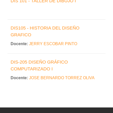
DIS 101 - TALLER DE DIBUJO I
DIS105 - HISTORIA DEL DISEÑO
GRAFICO
Docente:
JERRY ESCOBAR PINTO
DIS-205 DISEÑO GRÁFICO
COMPUTARIZADO I
Docente:
JOSE BERNARDO TORREZ OLIVA